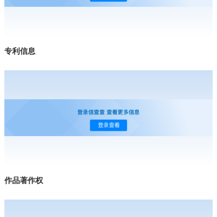
专利信息
作品著作权