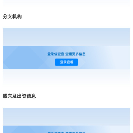
分支机构
股东及出资信息