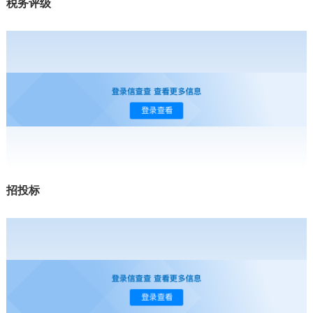
税务评级
招投标