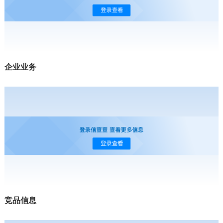
企业业务
竞品信息