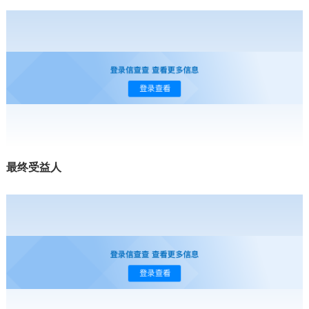
最终受益人