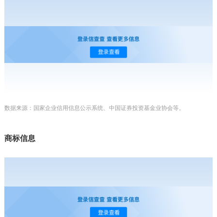
数据来源：国家企业信用信息公示系统、中国证券投资基金业协会等。
商标信息