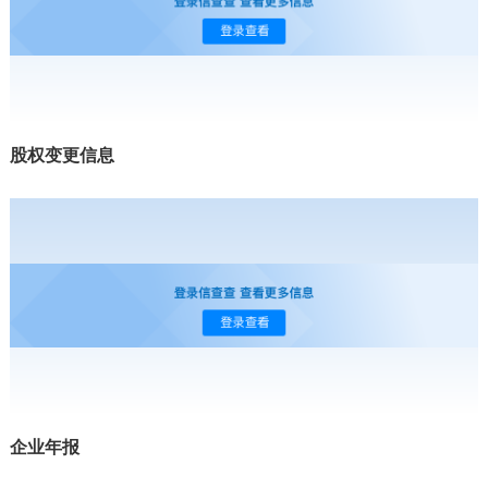
股权变更信息
企业年报