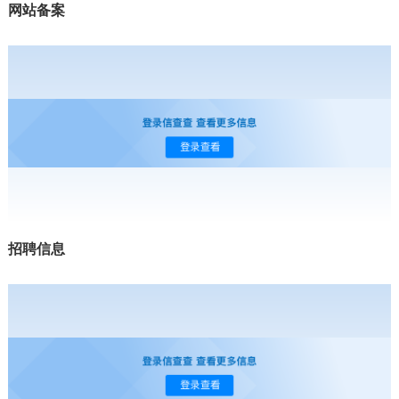
网站备案
招聘信息