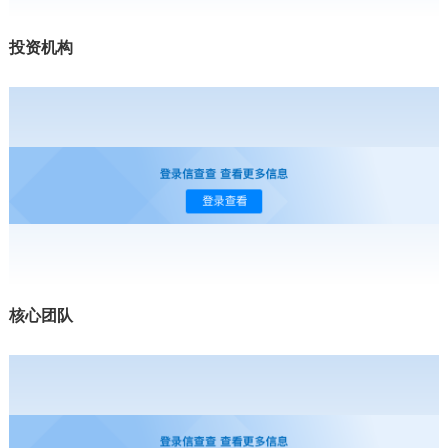
投资机构
核心团队