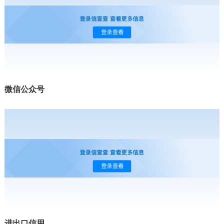
微信公众号
进出口信用