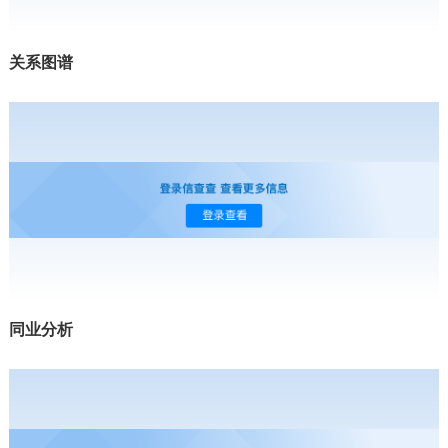
关系图谱
同业分析