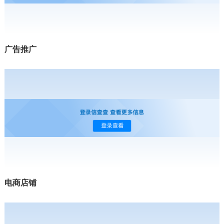
广告推广
电商店铺