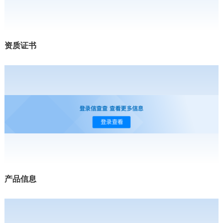
资质证书
产品信息