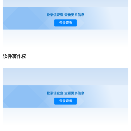
软件著作权