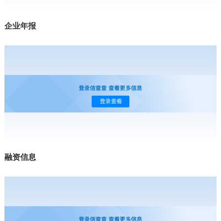
企业年报
融资信息