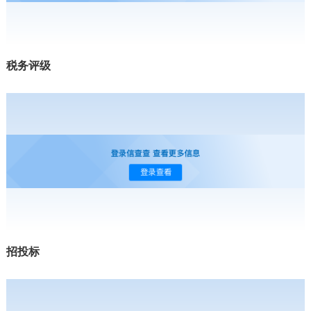
税务评级
招投标