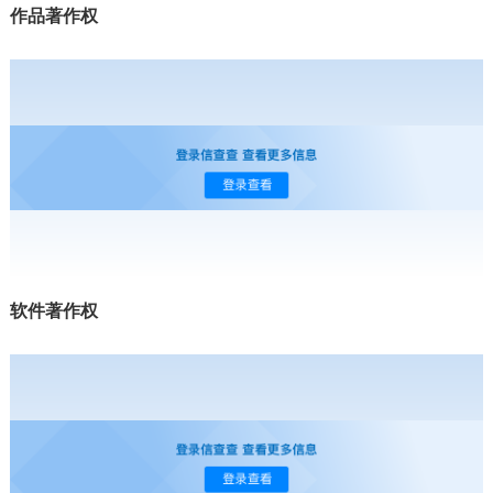
作品著作权
软件著作权