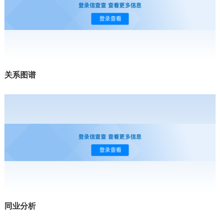
关系图谱
同业分析