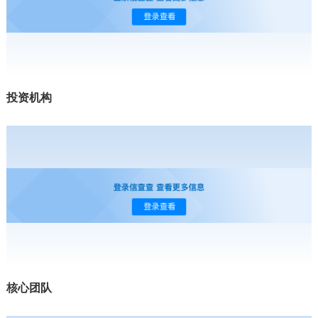
投资机构
核心团队