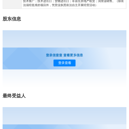
技术推广；技术进出口；货物进出口；非居住房地产租赁；润滑油销售。（除依
法须经批准的项目外，凭营业执照依法自主开展经营活动）
股东信息
最终受益人