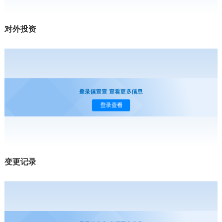
对外投资
变更记录