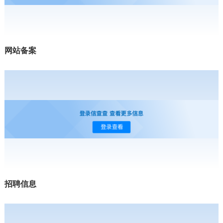
网站备案
招聘信息