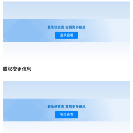
股权变更信息