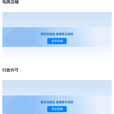
电商店铺
行政许可