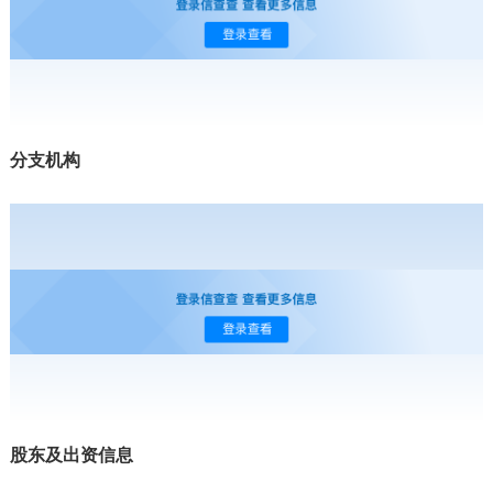
分支机构
股东及出资信息