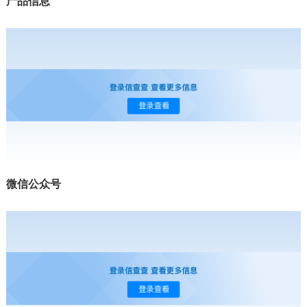
产品信息
微信公众号