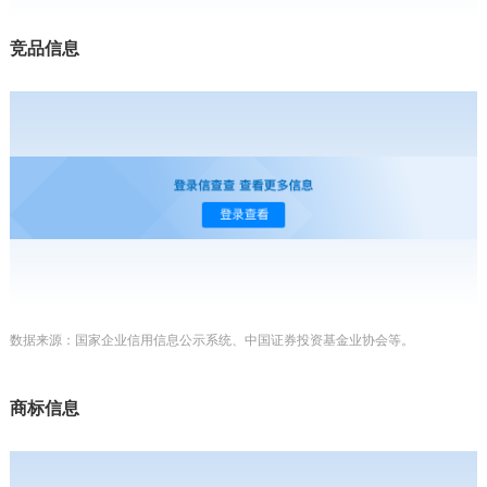
竞品信息
数据来源：国家企业信用信息公示系统、中国证券投资基金业协会等。
商标信息